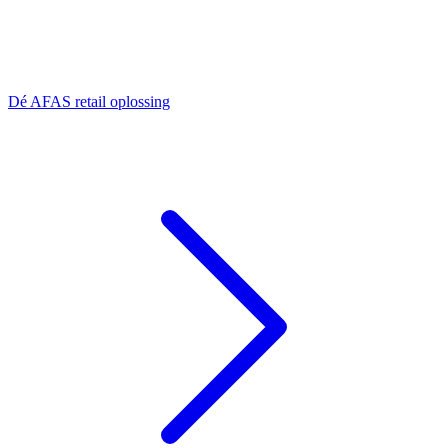
Dé AFAS retail oplossing