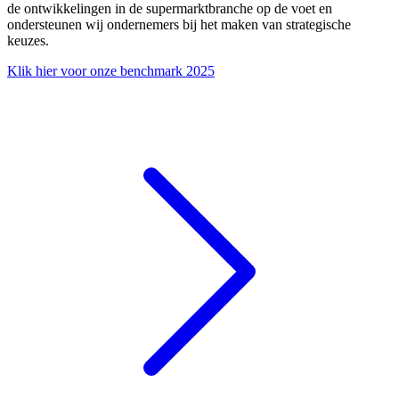
de ontwikkelingen in de supermarktbranche op de voet en
ondersteunen wij ondernemers bij het maken van strategische
keuzes.
Klik hier voor onze benchmark 2025