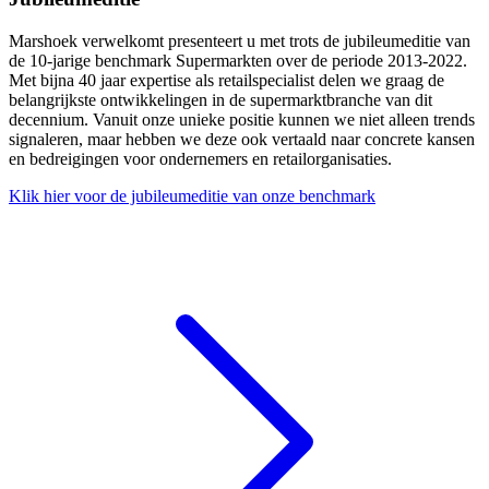
Marshoek verwelkomt presenteert u met trots de jubileumeditie van
de 10-jarige benchmark Supermarkten over de periode 2013-2022.
Met bijna 40 jaar expertise als retailspecialist delen we graag de
belangrijkste ontwikkelingen in de supermarktbranche van dit
decennium. Vanuit onze unieke positie kunnen we niet alleen trends
signaleren, maar hebben we deze ook vertaald naar concrete kansen
en bedreigingen voor ondernemers en retailorganisaties.
Klik hier voor de jubileumeditie van onze benchmark