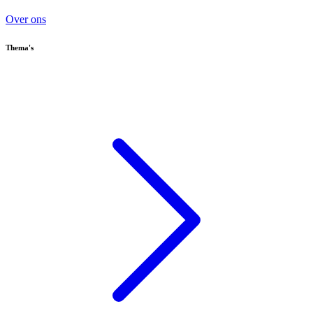
Over ons
Thema's