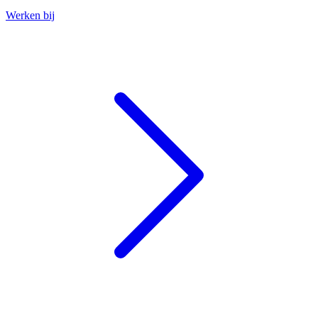
Werken bij