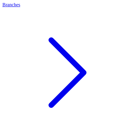
Branches