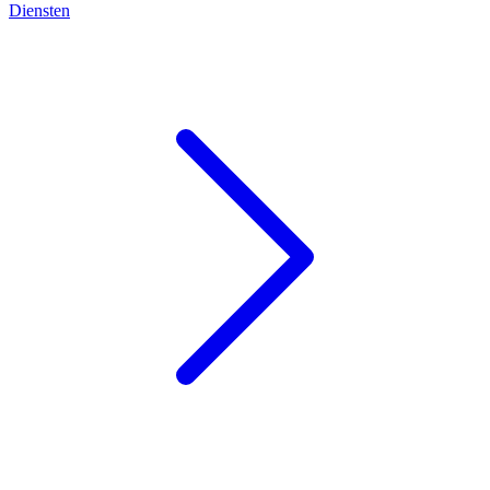
Diensten