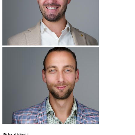
Richard Kievit