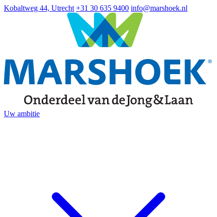
Kobaltweg 44, Utrecht
+31 30 635 9400
info@marshoek.nl
Uw ambitie