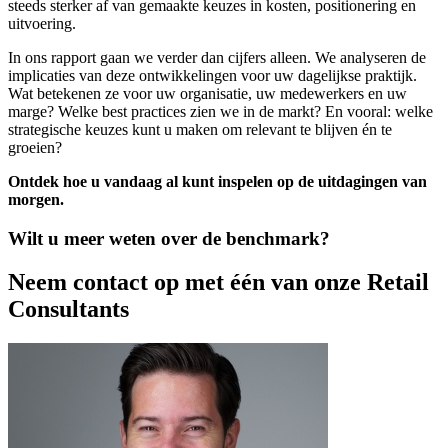
steeds sterker af van gemaakte keuzes in kosten, positionering en
uitvoering.
In ons rapport gaan we verder dan cijfers alleen. We analyseren de
implicaties van deze ontwikkelingen voor uw dagelijkse praktijk.
Wat betekenen ze voor uw organisatie, uw medewerkers en uw
marge? Welke best practices zien we in de markt? En vooral: welke
strategische keuzes kunt u maken om relevant te blijven én te
groeien?
Ontdek hoe u vandaag al kunt inspelen op de uitdagingen van
morgen.
Wilt u meer weten over de benchmark?
Neem contact op met één van onze Retail
Consultants