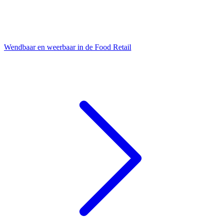
Wendbaar en weerbaar in de Food Retail