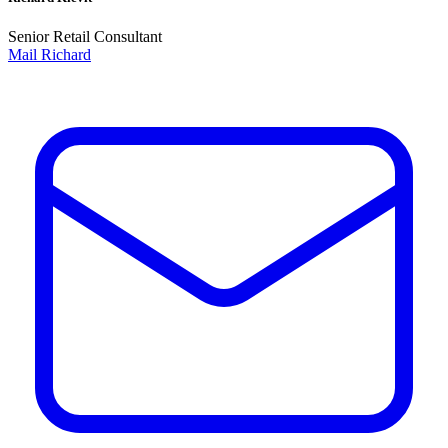
Senior Retail Consultant
Mail Richard