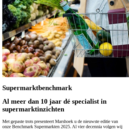
Supermarktbenchmark
Al meer dan 10 jaar dé specialist in
supermarktinzichten
Met gepaste trots presenteert Marshoek u de nieuwste editie van
onze Benchmark Supermarkten 2025. Al vier decennia volgen wij