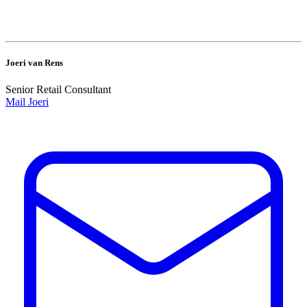
Joeri van Rens
Senior Retail Consultant
Mail Joeri