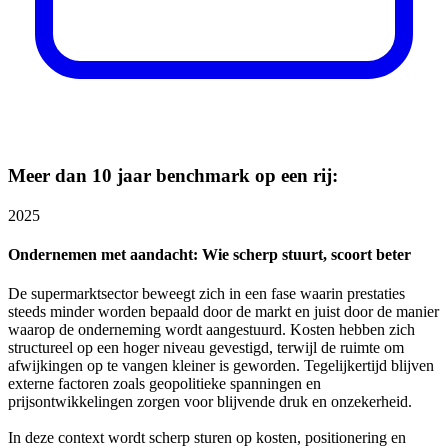
Meer dan 10 jaar benchmark op een rij:
2025
Ondernemen met aandacht: Wie scherp stuurt, scoort beter
De supermarktsector beweegt zich in een fase waarin prestaties
steeds minder worden bepaald door de markt en juist door de manier
waarop de onderneming wordt aangestuurd. Kosten hebben zich
structureel op een hoger niveau gevestigd, terwijl de ruimte om
afwijkingen op te vangen kleiner is geworden. Tegelijkertijd blijven
externe factoren zoals geopolitieke spanningen en
prijsontwikkelingen zorgen voor blijvende druk en onzekerheid.
In deze context wordt scherp sturen op kosten, positionering en