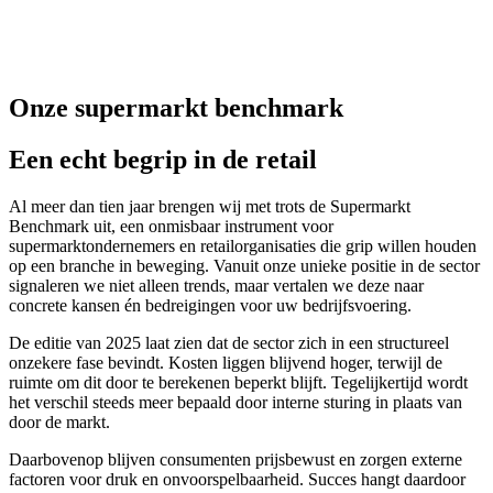
Onze supermarkt benchmark
Een echt begrip in de retail
Al meer dan tien jaar brengen wij met trots de Supermarkt
Benchmark uit, een onmisbaar instrument voor
supermarktondernemers en retailorganisaties die grip willen houden
op een branche in beweging. Vanuit onze unieke positie in de sector
signaleren we niet alleen trends, maar vertalen we deze naar
concrete kansen én bedreigingen voor uw bedrijfsvoering.
De editie van 2025 laat zien dat de sector zich in een structureel
onzekere fase bevindt. Kosten liggen blijvend hoger, terwijl de
ruimte om dit door te berekenen beperkt blijft. Tegelijkertijd wordt
het verschil steeds meer bepaald door interne sturing in plaats van
door de markt.
Daarbovenop blijven consumenten prijsbewust en zorgen externe
factoren voor druk en onvoorspelbaarheid. Succes hangt daardoor