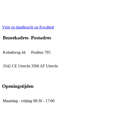
Visie en daadkracht op Kwaliteit
Bezoekadres
Postadres
Kobaltweg 44
Postbus 795
3542 CE Utrecht
3500 AT Utrecht
Openingstijden
Maandag - vrijdag
08:30 - 17:00