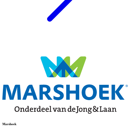
Marshoek