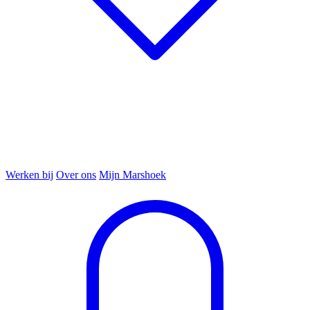
Werken bij
Over ons
Mijn Marshoek