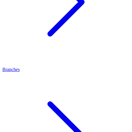
Branches