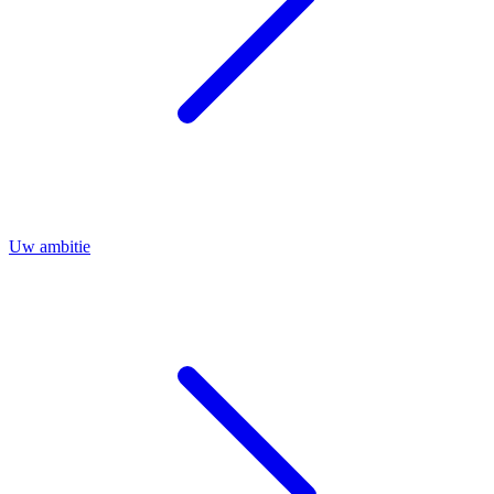
Uw ambitie