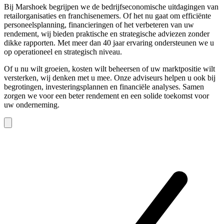
Bij Marshoek begrijpen we de bedrijfseconomische uitdagingen van
retailorganisaties en franchisenemers. Of het nu gaat om efficiënte
personeelsplanning, financieringen of het verbeteren van uw
rendement, wij bieden praktische en strategische adviezen zonder
dikke rapporten. Met meer dan 40 jaar ervaring ondersteunen we u
op operationeel en strategisch niveau.
Of u nu wilt groeien, kosten wilt beheersen of uw marktpositie wilt
versterken, wij denken met u mee. Onze adviseurs helpen u ook bij
begrotingen, investeringsplannen en financiële analyses. Samen
zorgen we voor een beter rendement en een solide toekomst voor
uw onderneming.