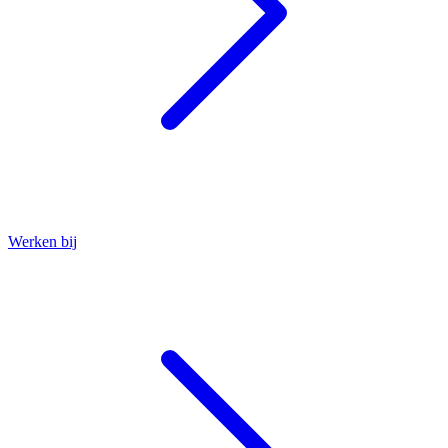
Werken bij