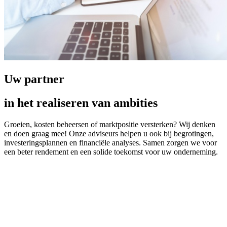
Uw partner
in het realiseren van ambities
Groeien, kosten beheersen of marktpositie versterken? Wij denken
en doen graag mee! Onze adviseurs helpen u ook bij begrotingen,
investeringsplannen en financiële analyses. Samen zorgen we voor
een beter rendement en een solide toekomst voor uw onderneming.