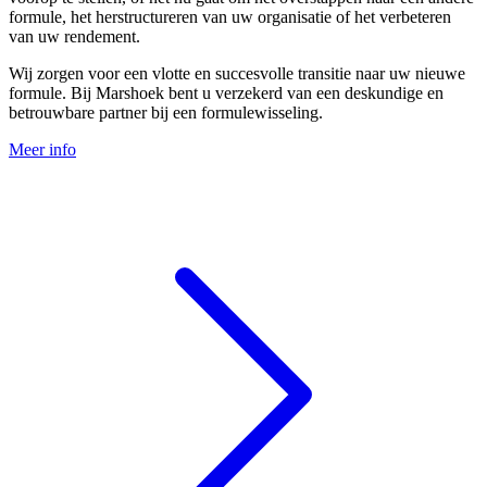
formule, het herstructureren van uw organisatie of het verbeteren
van uw rendement.
Wij zorgen voor een vlotte en succesvolle transitie naar uw nieuwe
formule. Bij Marshoek bent u verzekerd van een deskundige en
betrouwbare partner bij een formulewisseling.
Meer info