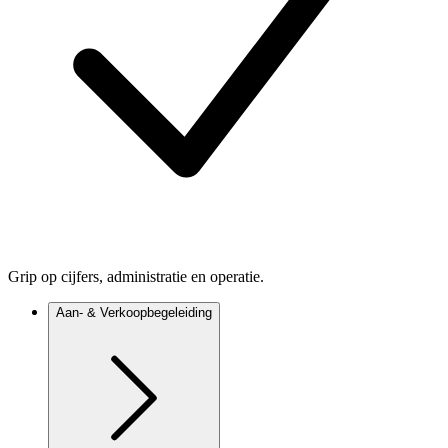
Grip op cijfers, administratie en operatie.
Aan- & Verkoopbegeleiding