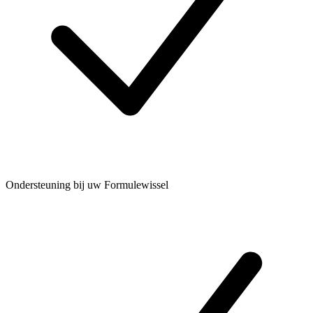
Ondersteuning bij uw Formulewissel