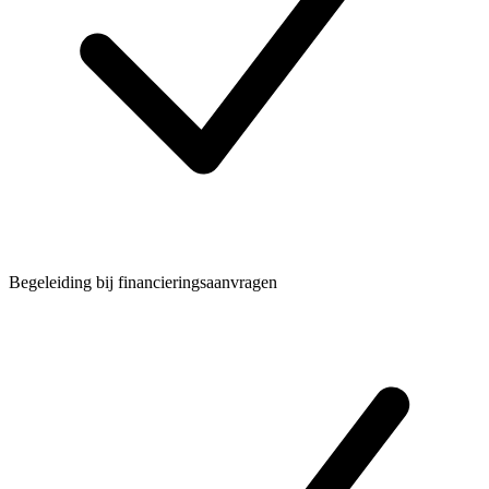
Begeleiding bij financieringsaanvragen