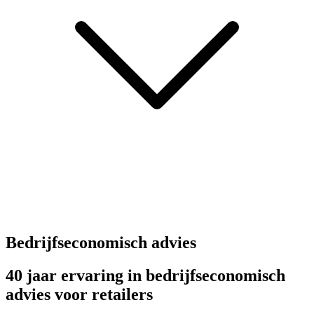
Bedrijfseconomisch advies
40 jaar ervaring in bedrijfseconomisch
advies voor retailers