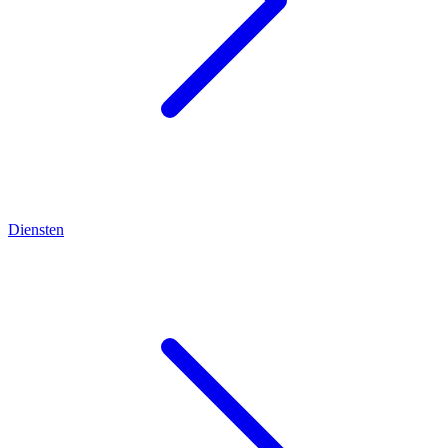
Diensten