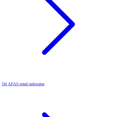
Dé AFAS retail oplossing