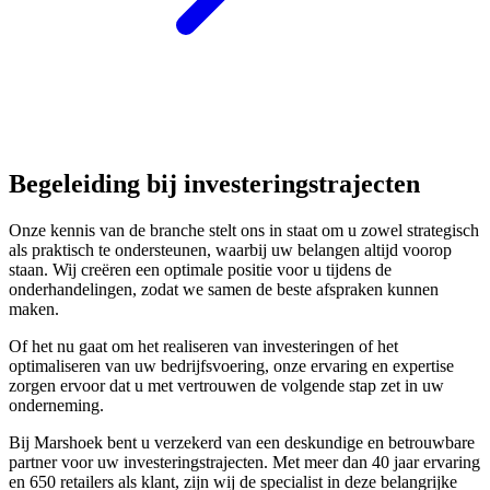
Begeleiding bij investeringstrajecten
Onze kennis van de branche stelt ons in staat om u zowel strategisch
als praktisch te ondersteunen, waarbij uw belangen altijd voorop
staan. Wij creëren een optimale positie voor u tijdens de
onderhandelingen, zodat we samen de beste afspraken kunnen
maken.
Of het nu gaat om het realiseren van investeringen of het
optimaliseren van uw bedrijfsvoering, onze ervaring en expertise
zorgen ervoor dat u met vertrouwen de volgende stap zet in uw
onderneming.
Bij Marshoek bent u verzekerd van een deskundige en betrouwbare
partner voor uw investeringstrajecten. Met meer dan 40 jaar ervaring
en 650 retailers als klant, zijn wij de specialist in deze belangrijke