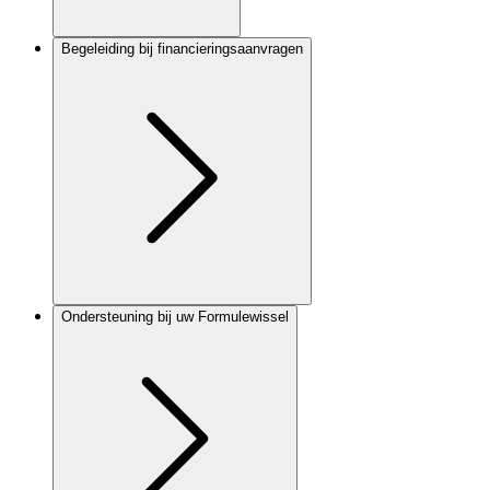
Begeleiding bij financieringsaanvragen
Ondersteuning bij uw Formulewissel