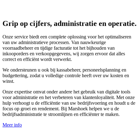
Grip op cijfers, administratie en operatie.
Onze service biedt een complete oplossing voor het optimaliseren
van uw administratieve processen. Van nauwkeurige
voorraadbeheer en tijdige facturatie tot het bijhouden van
inkooporders en verkoopgegevens, wij zorgen ervoor dat alles
correct en efficiënt wordt verwerkt.
We ondersteunen u ook bij kassabeheer, personeelsplanning en
budgettering, zodat u volledige controle heeft over uw kosten en
winst.
Onze expertise omvat onder andere het gebruik van digitale tools
voor administratie en het verbeteren van klantenloyaliteit. Met onze
hulp verhoogt u de efficiëntie van uw bedrijfsvoering en houdt u de
focus op groei en rendement. Bij Marshoek helpen we u de
bedrijfsadministratie te stroomlijnen en efficiënter te maken.
Meer info