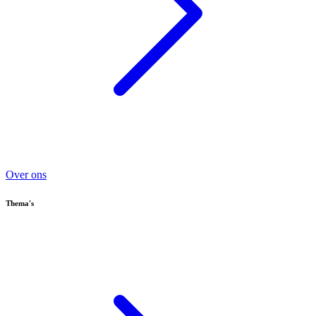
Over ons
Thema's