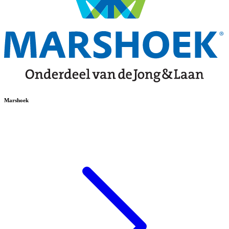
Marshoek