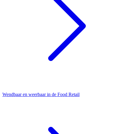
Wendbaar en weerbaar in de Food Retail