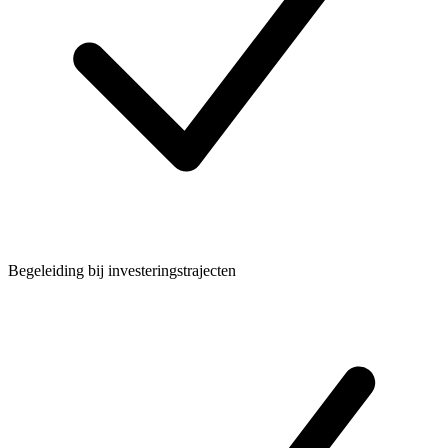
Begeleiding bij investeringstrajecten