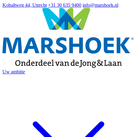
Kobaltweg 44, Utrecht
+31 30 635 9400
info@marshoek.nl
Uw ambitie