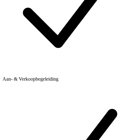
Aan- & Verkoopbegeleiding