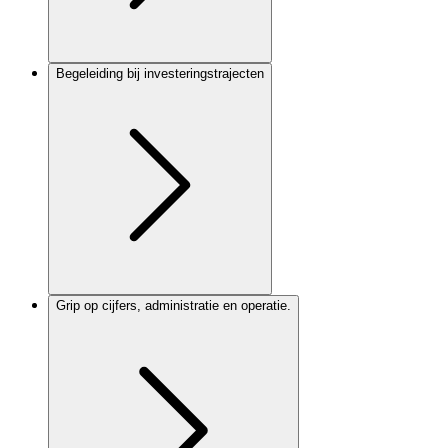
Begeleiding bij investeringstrajecten
Grip op cijfers, administratie en operatie.