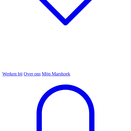
Werken bij
Over ons
Mijn Marshoek