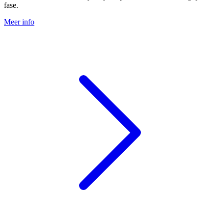
fase.
Meer info