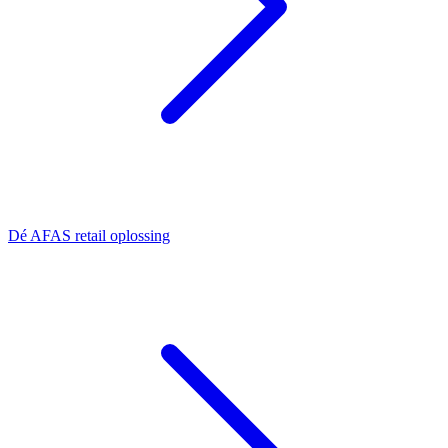
Dé AFAS retail oplossing