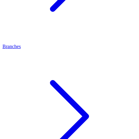
Branches