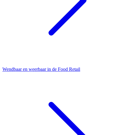
Wendbaar en weerbaar in de Food Retail