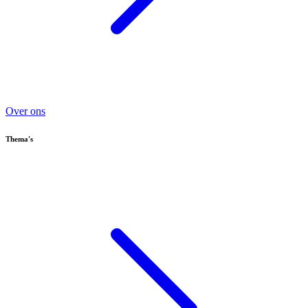
Over ons
Thema's