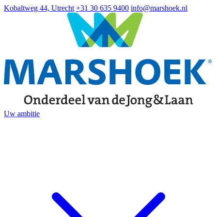
Kobaltweg 44, Utrecht
+31 30 635 9400
info@marshoek.nl
Uw ambitie