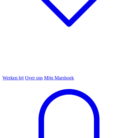
Werken bij
Over ons
Mijn Marshoek