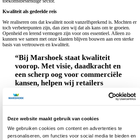
toekomstbestendige sector.
Kwaliteit als gedeelde reis
We realiseren ons dat kwaliteit nooit vanzelfsprekend is. Mochten er
toch verbeterpunten zijn, dan zien wij dat als kans om te groeien.
Openheid en lerend vermogen zijn voor ons essentieel. Alleen zo
kunnen we samen met onze klanten blijven bouwen aan een sterke
basis van vertrouwen en kwaliteit.
“Bij Marshoek staat kwaliteit
voorop. Met visie, daadkracht en
een scherp oog voor commerciële
kansen, helpen wij retailers
vooruit – vandaag én morgen.”
Deze website maakt gebruik van cookies
We gebruiken cookies om content en advertenties te
personaliseren, om functies voor social media te bieden en