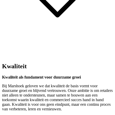
Kwaliteit
Kwaliteit als fundament voor duurzame groei
Bij Marshoek geloven we dat kwaliteit de basis vormt voor
duurzame groei en blijvend vertrouwen. Onze ambitie is om retailers
niet alleen te ondersteunen, maar samen te bouwen aan een
toekomst waarin kwaliteit en commercieel succes hand in hand
gaan. Kwaliteit is voor ons geen eindpunt, maar een continu proces
van verbeteren, leren en vernieuwen.