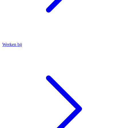
Werken bij