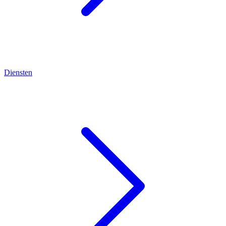
Diensten