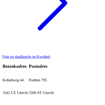
Visie en daadkracht op Kwaliteit
Bezoekadres
Postadres
Kobaltweg 44
Postbus 795
3542 CE Utrecht
3500 AT Utrecht