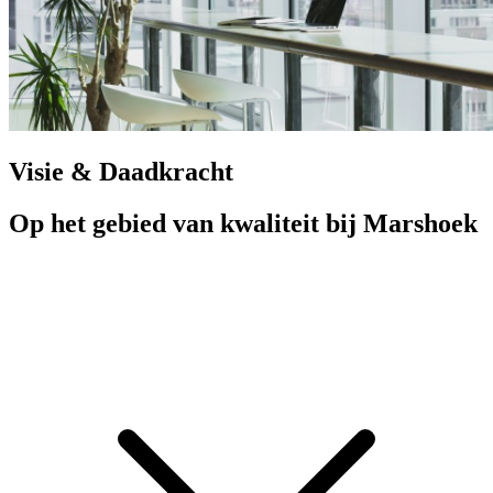
Visie & Daadkracht
Op het gebied van kwaliteit bij Marshoek