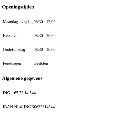
Openingstijden
Maandag - vrijdag
08:30 - 17:00
Kerstavond
08:30 - 16:00
Oudejaarsdag
08:30 - 16:00
Feestdagen
Gesloten
Algemene gegevens
ING
65.73.14.544
IBAN
NL41INGB0657314544