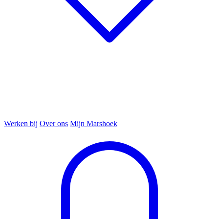
Werken bij
Over ons
Mijn Marshoek