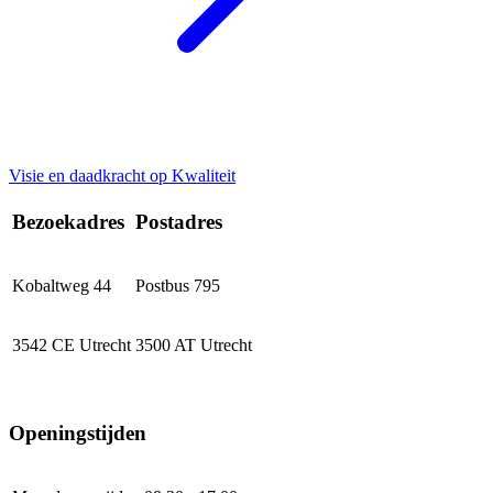
Visie en daadkracht op Kwaliteit
Bezoekadres
Postadres
Kobaltweg 44
Postbus 795
3542 CE Utrecht
3500 AT Utrecht
Openingstijden