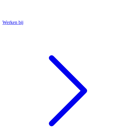
Werken bij