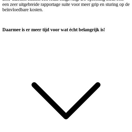
een zeer uitgebreide rapportage suite voor meer grip en sturing op de
beïnvloedbare kosten.
Daarmee is er meer tijd voor wat écht belangrijk is!