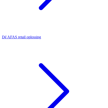
Dé AFAS retail oplossing