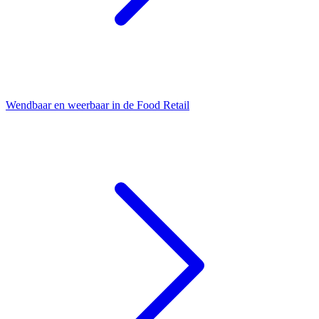
Wendbaar en weerbaar in de Food Retail