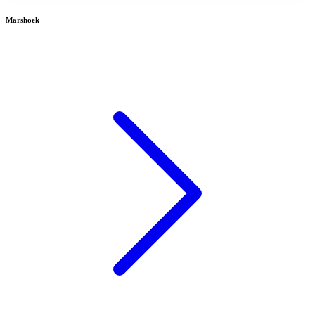
Marshoek