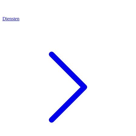
Diensten