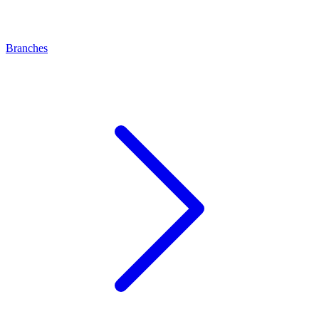
Branches