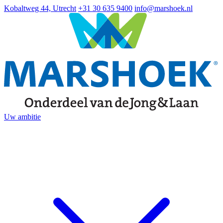
Kobaltweg 44, Utrecht
+31 30 635 9400
info@marshoek.nl
Uw ambitie