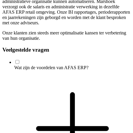
administratieve organisatie kunnen automatiseren. Marshoek
verzorgt ook de salaris en administratie verwerking in dezelfde
AFAS ERP retail omgeving. Onze BI rapportages, perioderapporten
en jaarrekeningen zijn geborgd en worden met de klant besproken
met onze adviseurs.
Onze klanten zien steeds meer optimalisatie kansen ter verbetering
van hun organisatie.
Veelgestelde vragen
Wat zijn de voordelen van AFAS ERP?