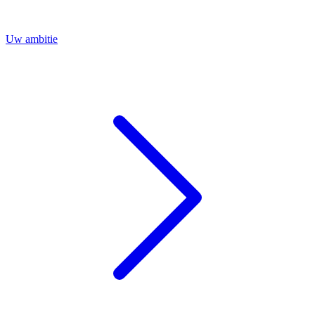
Uw ambitie