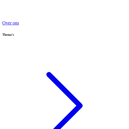
Over ons
Thema's