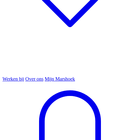
Werken bij
Over ons
Mijn Marshoek