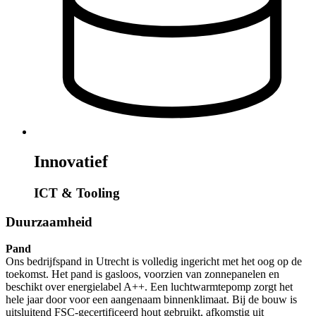
Innovatief
ICT & Tooling
Duurzaamheid
Pand
Ons bedrijfspand in Utrecht is volledig ingericht met het oog op de
toekomst. Het pand is gasloos, voorzien van zonnepanelen en
beschikt over energielabel A++. Een luchtwarmtepomp zorgt het
hele jaar door voor een aangenaam binnenklimaat. Bij de bouw is
uitsluitend FSC-gecertificeerd hout gebruikt, afkomstig uit