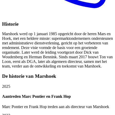
Historie
Marshoek werd op 1 januari 1985 opgericht door de heren Mars en
Hoek, met een heldere missie: supermarktondernemers ondersteunen
met administratieve dienstverlening, gericht op het verbeteren van
rendement. Deze visie vormde de basis voor een groeiende
organisatie. Later werd de leiding voortgezet door Dick van
Woudenberg en Herman Bennink. Sinds maart 2017 bouwt Ton van
Loon, eerst als DGA, later als algemeen directeur, samen met het
team, verder aan de ontwikkeling en toekomst van Marshoek.
De historie van Marshoek
2025
Aantreden Marc Pontier en Frank Hop
Marc Pontier en Frank Hop treden aan als directeur van Marshoek