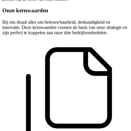
Onze kernwaarden
Bij ons draait alles om betrouwbaarheid, deskundigheid en
innovatie. Deze kernwaarden vormen de basis van onze strategie en
zijn perfect te koppelen aan onze drie bedrijfsonderdelen.