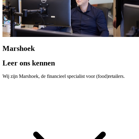
Marshoek
Leer ons kennen
Wij zijn Marshoek, de financieel specialist voor (food)retailers.