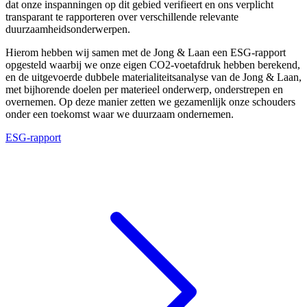
dat onze inspanningen op dit gebied verifieert en ons verplicht
transparant te rapporteren over verschillende relevante
duurzaamheidsonderwerpen.
Hierom hebben wij samen met de Jong & Laan een ESG-rapport
opgesteld waarbij we onze eigen CO2-voetafdruk hebben berekend,
en de uitgevoerde dubbele materialiteitsanalyse van de Jong & Laan,
met bijhorende doelen per materieel onderwerp, onderstrepen en
overnemen. Op deze manier zetten we gezamenlijk onze schouders
onder een toekomst waar we duurzaam ondernemen.
ESG-rapport