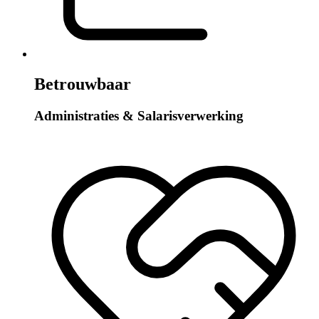
Betrouwbaar
Administraties & Salarisverwerking