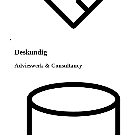
Deskundig
Advieswerk & Consultancy