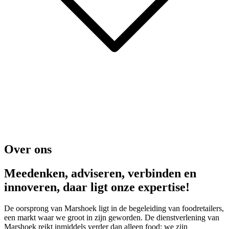
Over ons
Meedenken, adviseren, verbinden en
innoveren, daar ligt onze expertise!
De oorsprong van Marshoek ligt in de begeleiding van foodretailers,
een markt waar we groot in zijn geworden. De dienstverlening van
Marshoek reikt inmiddels verder dan alleen food; we zijn