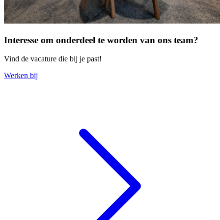
Interesse om onderdeel te worden van ons team?
Vind de vacature die bij je past!
Werken bij