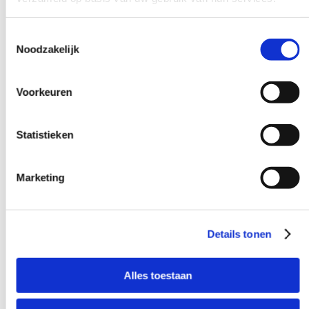
Toestemmingsselectie
Noodzakelijk
Voorkeuren
Statistieken
Marketing
Details tonen
Alles toestaan