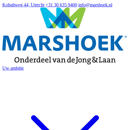
Kobaltweg 44, Utrecht
+31 30 635 9400
info@marshoek.nl
Uw ambitie