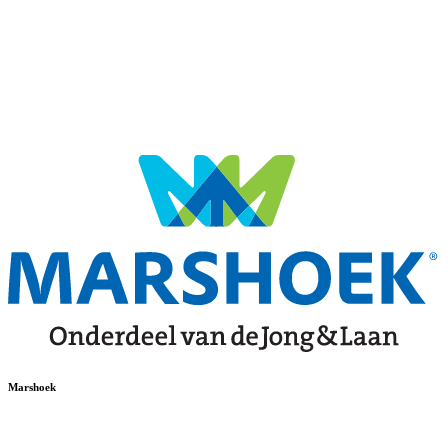
Marshoek