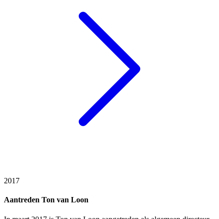
2017
Aantreden Ton van Loon