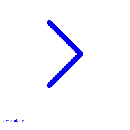
Uw ambitie