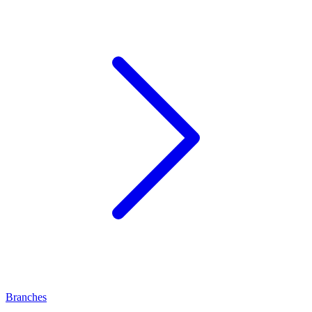
Branches