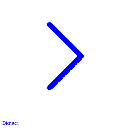
Diensten