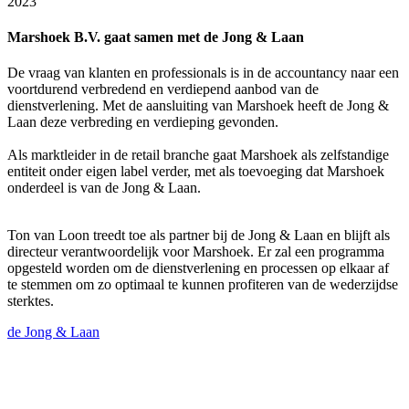
2023
Marshoek B.V. gaat samen met de Jong & Laan
De vraag van klanten en professionals is in de accountancy naar een
voortdurend verbredend en verdiepend aanbod van de
dienstverlening. Met de aansluiting van Marshoek heeft de Jong &
Laan deze verbreding en verdieping gevonden.
Als marktleider in de retail branche gaat Marshoek als zelfstandige
entiteit onder eigen label verder, met als toevoeging dat Marshoek
onderdeel is van de Jong & Laan.
Ton van Loon treedt toe als partner bij de Jong & Laan en blijft als
directeur verantwoordelijk voor Marshoek. Er zal een programma
opgesteld worden om de dienstverlening en processen op elkaar af
te stemmen om zo optimaal te kunnen profiteren van de wederzijdse
sterktes.
de Jong & Laan