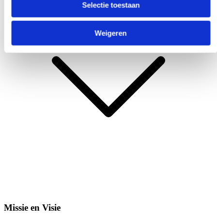
Selectie toestaan
Weigeren
Missie en Visie