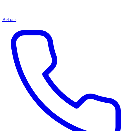
Bel ons