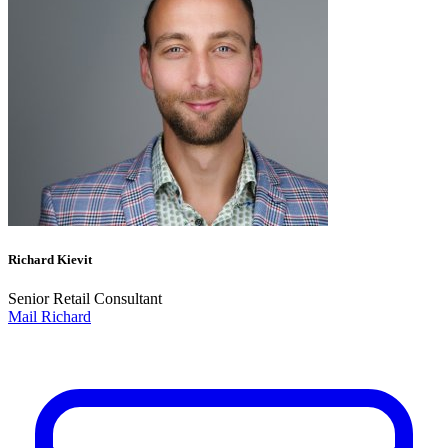
Richard Kievit
Senior Retail Consultant
Mail Richard