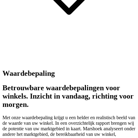
Waardebepaling
Betrouwbare waardebepalingen voor
winkels. Inzicht in vandaag, richting voor
morgen.
Met onze waardebepaling krijgt u een helder en realistisch beeld van
de waarde van uw winkel. In een overzichtelijk rapport brengen wij
de potentie van uw marktgebied in kaart. Marshoek analyseert onder
andere het marktgebied, de bereikbaarheid van uw winkel,