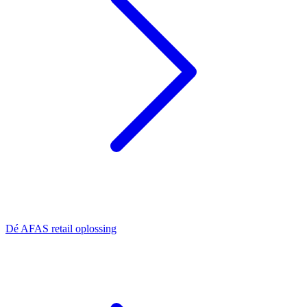
Dé AFAS retail oplossing