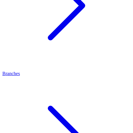
Branches