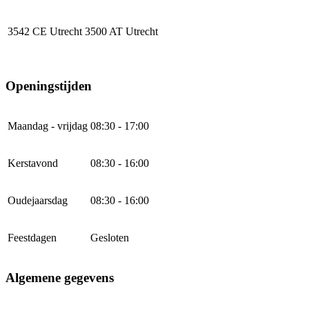
3542 CE Utrecht
3500 AT Utrecht
Openingstijden
Maandag - vrijdag
08:30 - 17:00
Kerstavond
08:30 - 16:00
Oudejaarsdag
08:30 - 16:00
Feestdagen
Gesloten
Algemene gegevens