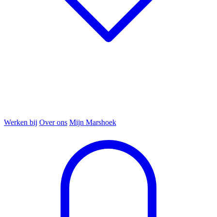
Werken bij
Over ons
Mijn Marshoek