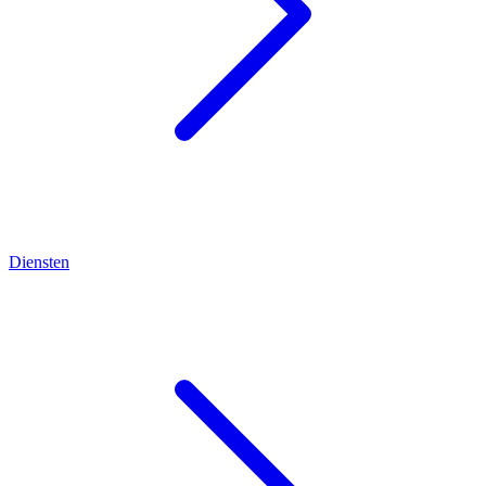
Diensten