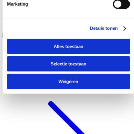
Marketing
Details tonen
Alles toestaan
Marshoek
Selectie toestaan
Weigeren