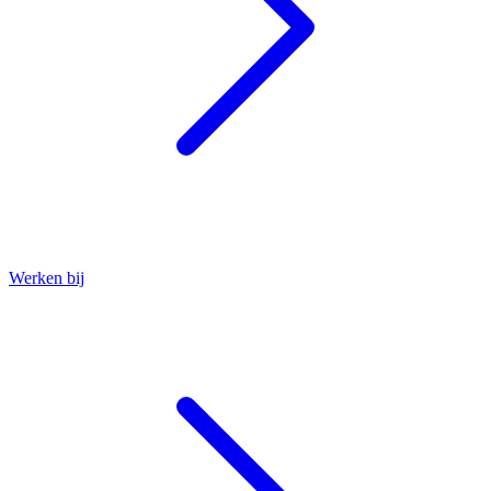
Werken bij