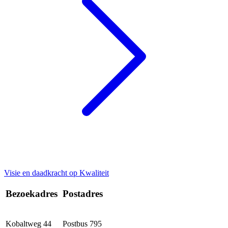
Visie en daadkracht op Kwaliteit
Bezoekadres
Postadres
Kobaltweg 44
Postbus 795