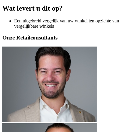
Wat levert u dit op?
Een uitgebreid vergelijk van uw winkel ten opzichte van
vergelijkbare winkels
Onze Retailconsultants