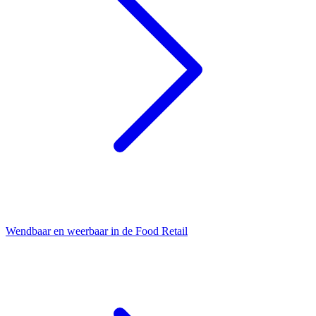
Wendbaar en weerbaar in de Food Retail