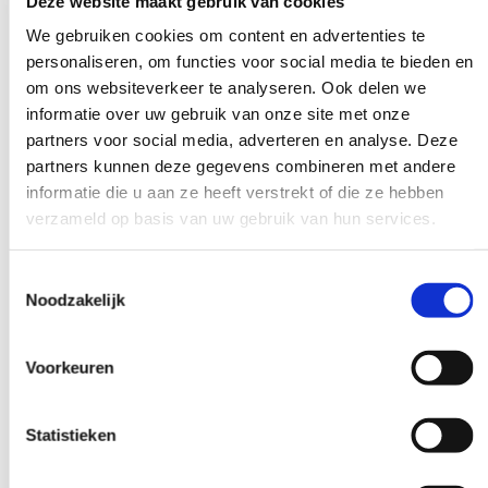
Deze website maakt gebruik van cookies
We gebruiken cookies om content en advertenties te
personaliseren, om functies voor social media te bieden en
om ons websiteverkeer te analyseren. Ook delen we
informatie over uw gebruik van onze site met onze
partners voor social media, adverteren en analyse. Deze
partners kunnen deze gegevens combineren met andere
informatie die u aan ze heeft verstrekt of die ze hebben
verzameld op basis van uw gebruik van hun services.
Toestemmingsselectie
Noodzakelijk
Voorkeuren
Statistieken