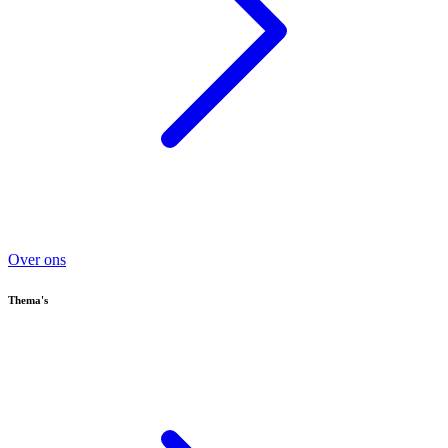
Over ons
Thema's