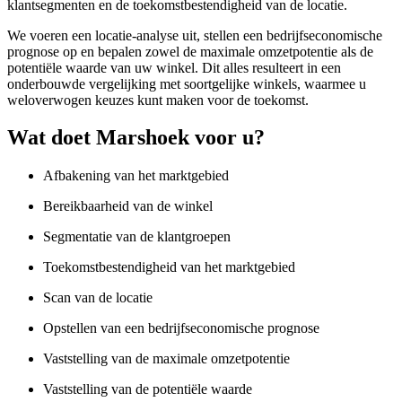
klantsegmenten en de toekomstbestendigheid van de locatie.
We voeren een locatie-analyse uit, stellen een bedrijfseconomische
prognose op en bepalen zowel de maximale omzetpotentie als de
potentiële waarde van uw winkel. Dit alles resulteert in een
onderbouwde vergelijking met soortgelijke winkels, waarmee u
weloverwogen keuzes kunt maken voor de toekomst.
Wat doet Marshoek voor u?
Afbakening van het marktgebied
Bereikbaarheid van de winkel
Segmentatie van de klantgroepen
Toekomstbestendigheid van het marktgebied
Scan van de locatie
Opstellen van een bedrijfseconomische prognose
Vaststelling van de maximale omzetpotentie
Vaststelling van de potentiële waarde