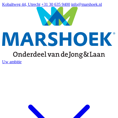
Kobaltweg 44, Utrecht
+31 30 635 9400
info@marshoek.nl
Uw ambitie