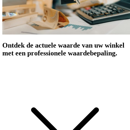
Ontdek de actuele waarde van uw winkel
met een professionele waardebepaling.