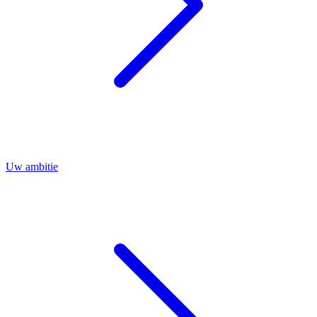
Uw ambitie